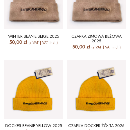
WINTER BEANIE BEIGE 2025
CZAPKA ZIMOWA BEŻOWA
2025
50,00
zł
(z VAT | VAT incl.)
50,00
zł
(z VAT | VAT incl.)
DOCKER BEANIE YELLOW 2025
CZAPKA DOCKER ŻÓŁTA 2025