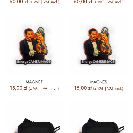
60,00
zł
60,00
zł
(z VAT | VAT incl.)
(z VAT | VAT incl.)
MAGNET
MAGNES
15,00
zł
15,00
zł
(z VAT | VAT incl.)
(z VAT | VAT incl.)