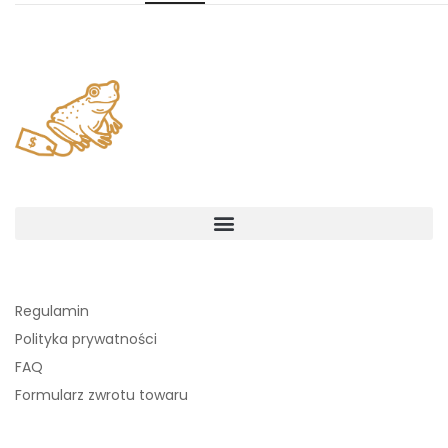
Regulamin
Polityka prywatności
FAQ
Formularz zwrotu towaru