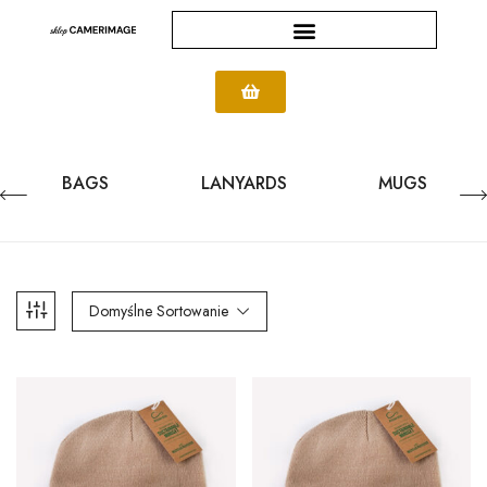
BAGS
LANYARDS
MUGS
Domyślne Sortowanie