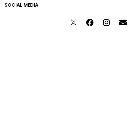
SOCIAL MEDIA