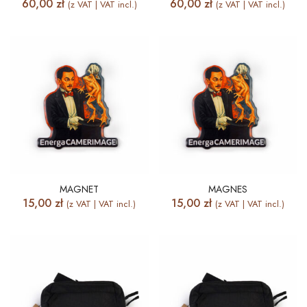
60,00
zł
60,00
zł
(z VAT | VAT incl.)
(z VAT | VAT incl.)
MAGNET
MAGNES
15,00
zł
15,00
zł
(z VAT | VAT incl.)
(z VAT | VAT incl.)