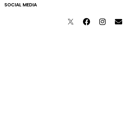
SOCIAL MEDIA