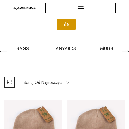
BAGS
LANYARDS
MUGS
Sortuj Od Najnowszych