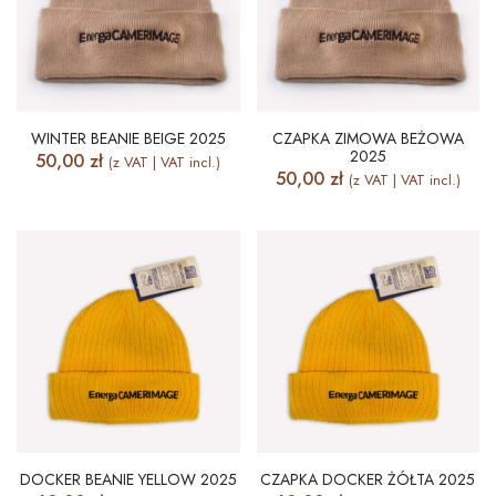
WINTER BEANIE BEIGE 2025
CZAPKA ZIMOWA BEŻOWA
2025
50,00
zł
(z VAT | VAT incl.)
50,00
zł
(z VAT | VAT incl.)
DOCKER BEANIE YELLOW 2025
CZAPKA DOCKER ŻÓŁTA 2025