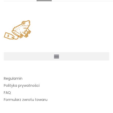
Regulamin
Polityka prywatności
FAQ
Formularz zwrotu towaru