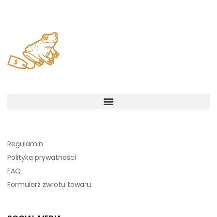
Regulamin
Polityka prywatności
FAQ
Formularz zwrotu towaru