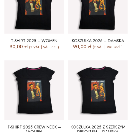
T-SHIRT 2025 – WOMEN
KOSZULKA 2025 – DAMSKA
90,00
zł
90,00
zł
(z VAT | VAT incl.)
(z VAT | VAT incl.)
T-SHIRT 2025 CREW NECK –
KOSZULKA 2025 Z SZERSZYM
WOMEN
DEKOLTEM – DAMSKA