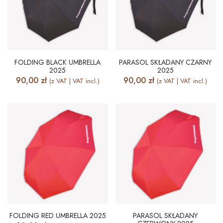
FOLDING BLACK UMBRELLA
PARASOL SKŁADANY CZARNY
2025
2025
90,00
zł
90,00
zł
(z VAT | VAT incl.)
(z VAT | VAT incl.)
FOLDING RED UMBRELLA 2025
PARASOL SKŁADANY