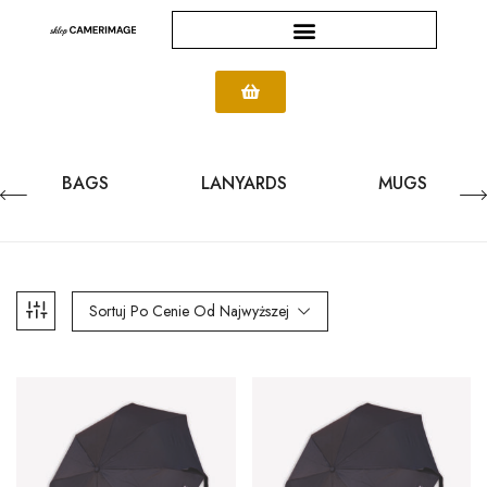
BAGS
LANYARDS
MUGS
Sortuj Po Cenie Od Najwyższej