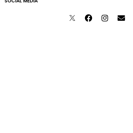
SOCIAL MEDIA