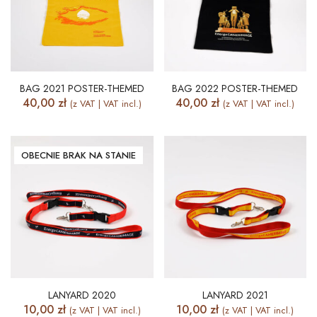
BAG 2021 POSTER-THEMED
BAG 2022 POSTER-THEMED
40,00
zł
40,00
zł
(z VAT | VAT incl.)
(z VAT | VAT incl.)
OBECNIE BRAK NA STANIE
LANYARD 2020
LANYARD 2021
10,00
zł
10,00
zł
(z VAT | VAT incl.)
(z VAT | VAT incl.)