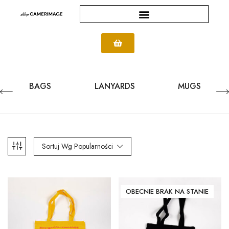
BAGS
LANYARDS
MUGS
Sortuj Wg Popularności
OBECNIE BRAK NA STANIE