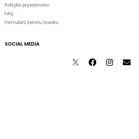
Polityka prywatności
FAQ
Formularz zwrotu towaru
SOCIAL MEDIA