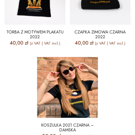
TORBA Z MOTYWEM PLAKATU
CZAPKA ZIMOWA CZARNA
2022
2022
40,00
zł
40,00
zł
(z VAT | VAT incl.)
(z VAT | VAT incl.)
KOSZULKA 2021 CZARNA –
DAMSKA