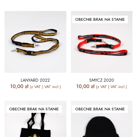
OBECNIE BRAK NA STANIE
LANYARD 2022
SMYCZ 2020
10,00
zł
10,00
zł
(z VAT | VAT incl.)
(z VAT | VAT incl.)
OBECNIE BRAK NA STANIE
OBECNIE BRAK NA STANIE