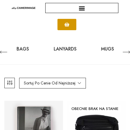
BAGS
LANYARDS
MUGS
Sortuj Po Cenie Od Najniższej
OBECNIE BRAK NA STANIE