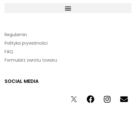
Regulamin
Polityka prywatności
FAQ
Formularz zwrotu towaru
SOCIAL MEDIA