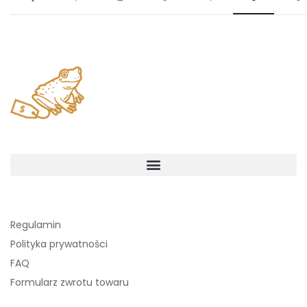
Regulamin
Polityka prywatności
FAQ
Formularz zwrotu towaru