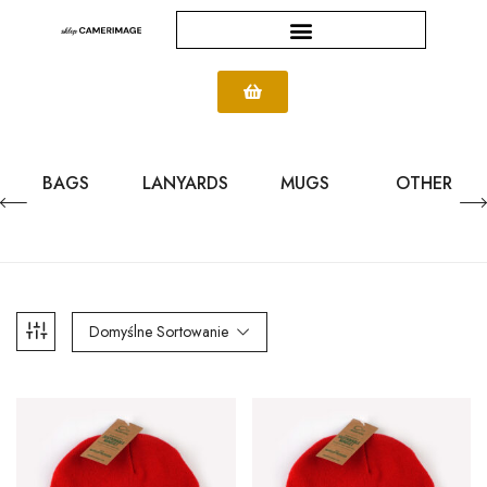
BAGS
LANYARDS
MUGS
OTHER
Domyślne Sortowanie