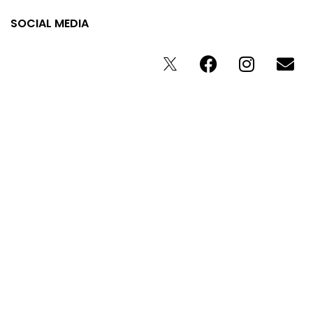
SOCIAL MEDIA