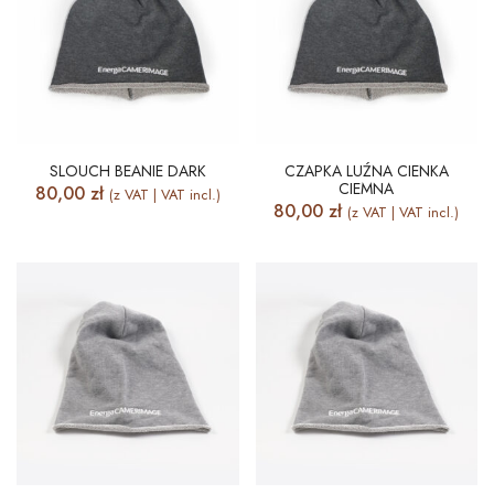
SLOUCH BEANIE DARK
CZAPKA LUŹNA CIENKA
CIEMNA
80,00
zł
(z VAT | VAT incl.)
80,00
zł
(z VAT | VAT incl.)