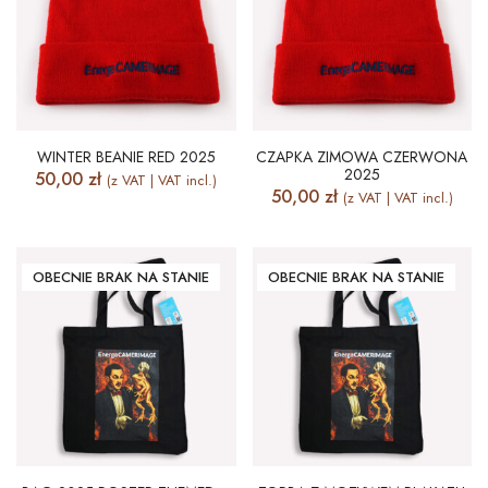
WINTER BEANIE RED 2025
CZAPKA ZIMOWA CZERWONA
2025
50,00
zł
(z VAT | VAT incl.)
50,00
zł
(z VAT | VAT incl.)
OBECNIE BRAK NA STANIE
OBECNIE BRAK NA STANIE