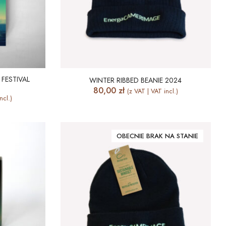
FESTIVAL
WINTER RIBBED BEANIE 2024
80,00
zł
(z VAT | VAT incl.)
ncl.)
OBECNIE BRAK NA STANIE