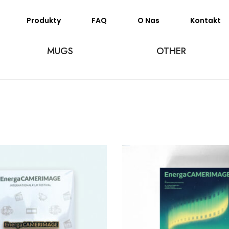
Produkty
FAQ
O Nas
Kontakt
MUGS
OTHER