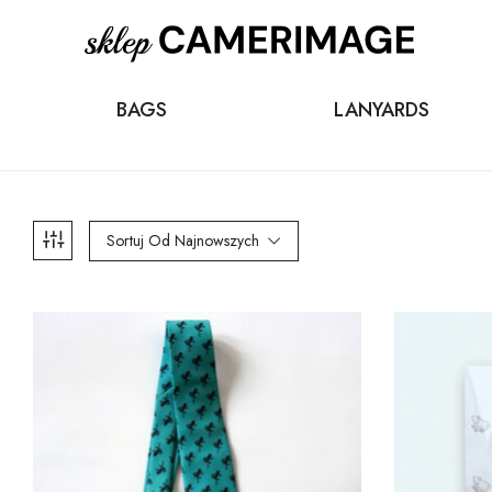
BAGS
LANYARDS
Sortuj Od Najnowszych