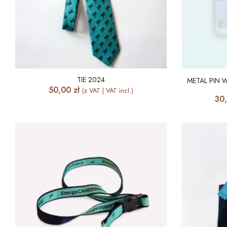
TIE 2024
METAL PIN
50,00
zł
(z VAT | VAT incl.)
30