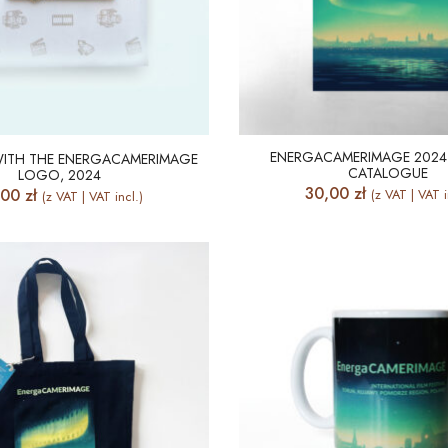
ENERGACAMERIMAGE 2024 
 WITH THE ENERGACAMERIMAGE
CATALOGUE
LOGO, 2024
30,00
zł
,00
zł
(z VAT | VAT i
(z VAT | VAT incl.)