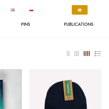
PINS
PUBLICATIONS