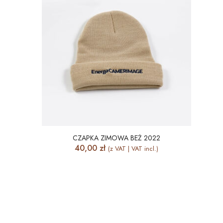
CZAPKA ZIMOWA BEŻ 2022
40,00
zł
(z VAT | VAT incl.)