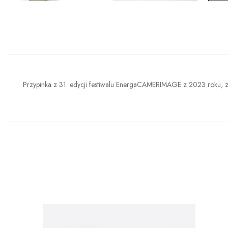
Przypinka z 31. edycji festiwalu EnergaCAMERIMAGE z 2023 roku, z g