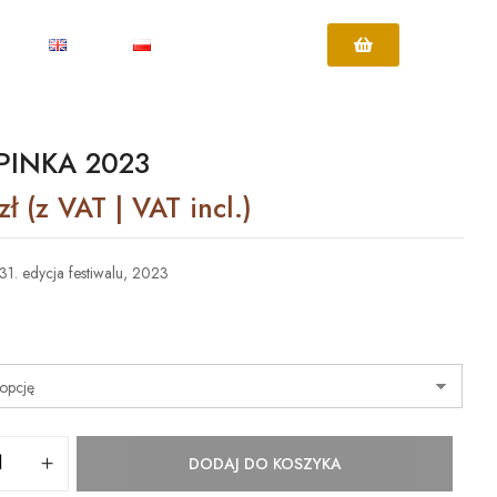
PINKA 2023
zł
(z VAT | VAT incl.)
31. edycja festiwalu, 2023
DODAJ DO KOSZYKA