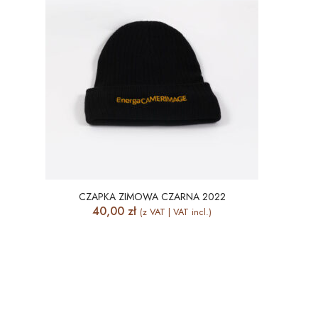
CZAPKA ZIMOWA CZARNA 2022
40,00
zł
(z VAT | VAT incl.)