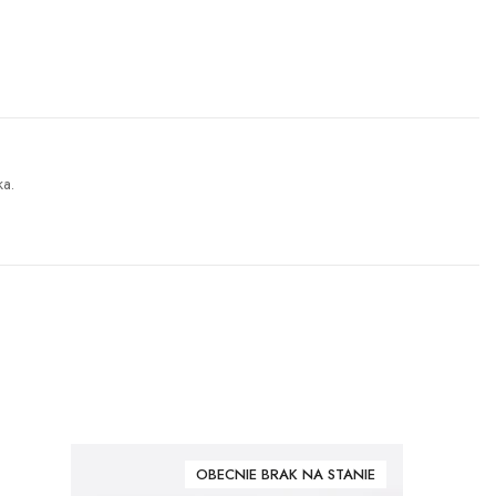
ka.
OBECNIE BRAK NA STANIE