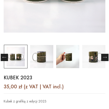
KUBEK 2023
35,00
zł
(z VAT | VAT incl.)
Kubek z grafiką z edycji 2023