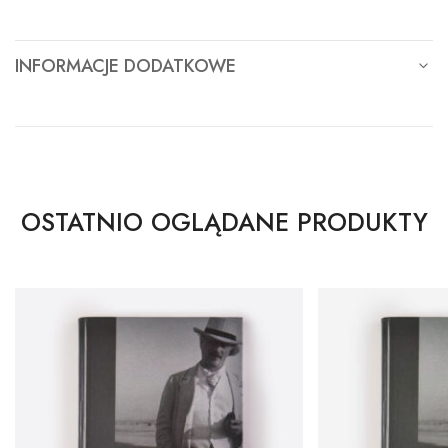
INFORMACJE DODATKOWE
OSTATNIO OGLĄDANE PRODUKTY