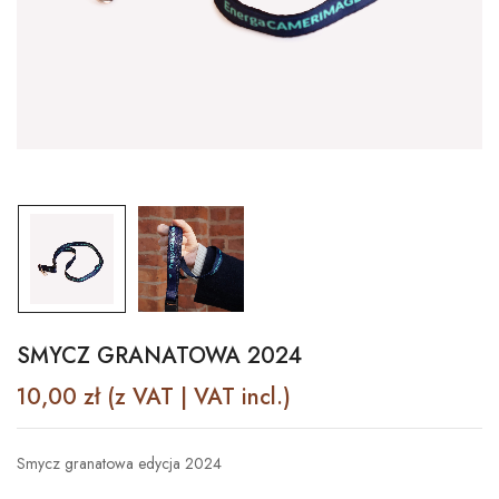
SMYCZ GRANATOWA 2024
10,00
zł
(z VAT | VAT incl.)
Smycz granatowa edycja 2024