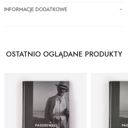
INFORMACJE DODATKOWE
OSTATNIO OGLĄDANE PRODUKTY