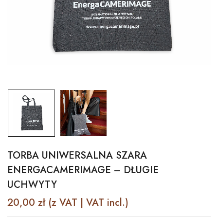
TORBA UNIWERSALNA SZARA
ENERGACAMERIMAGE – DŁUGIE
UCHWYTY
20,00
zł
(z VAT | VAT incl.)