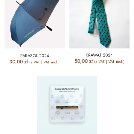
KRAWAT 2024
PARASOL 2024
50,00
zł
30,00
zł
(z VAT | VAT incl.)
(z VAT | VAT incl.)