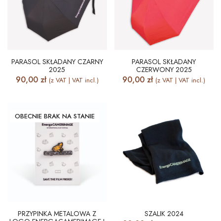
PARASOL SKŁADANY CZARNY
PARASOL SKŁADANY
2025
CZERWONY 2025
90,00
zł
90,00
zł
(z VAT | VAT incl.)
(z VAT | VAT incl.)
OBECNIE BRAK NA STANIE
PRZYPINKA METALOWA Z
SZALIK 2024