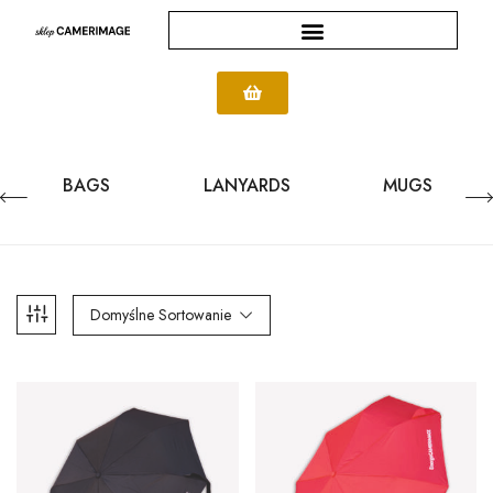
BAGS
LANYARDS
MUGS
Domyślne Sortowanie