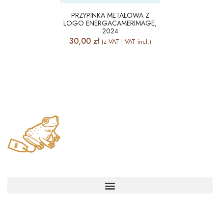
PRZYPINKA METALOWA Z
LOGO ENERGACAMERIMAGE,
2024
30,00
zł
(z VAT | VAT incl.)