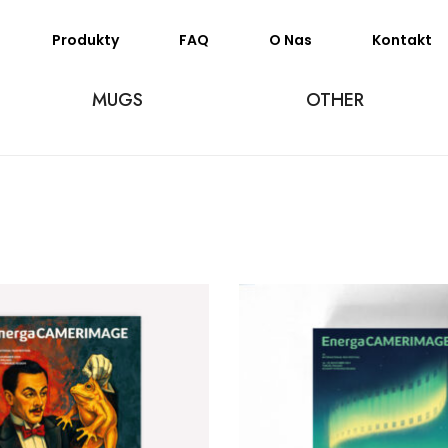
Produkty
FAQ
O Nas
Kontakt
MUGS
OTHER