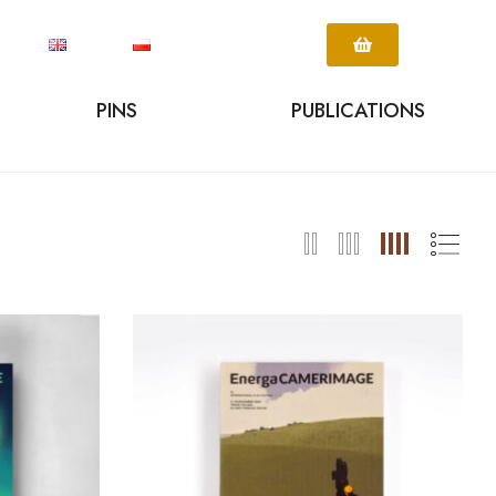
PINS
PUBLICATIONS