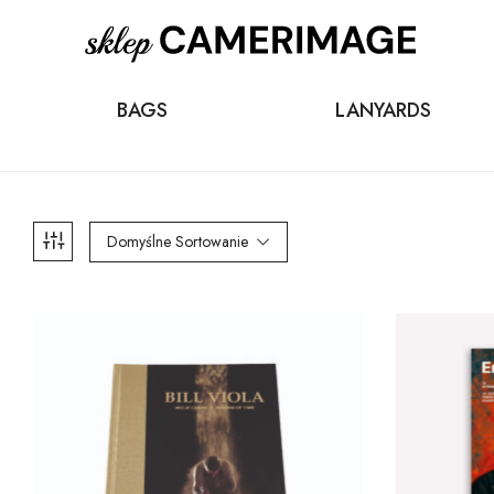
BAGS
LANYARDS
Domyślne Sortowanie