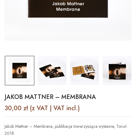
JAKOB MATTNER – MEMBRANA
30,00
zł
(z VAT | VAT incl.)
Jakob Mattner – Membrana, publikacja towarzysząca wystawie, Toruń
2018