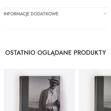
INFORMACJE DODATKOWE
OSTATNIO OGLĄDANE PRODUKTY