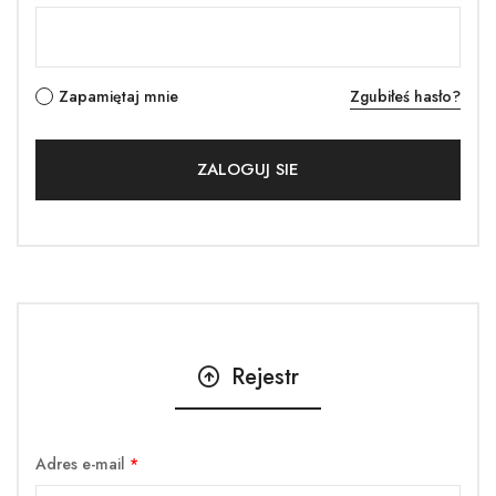
Zapamiętaj mnie
Zgubiłeś hasło?
Rejestr
Adres e-mail
*