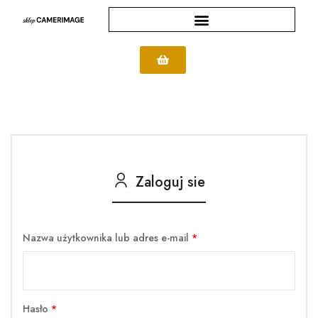
Zaloguj sie
Nazwa użytkownika lub adres e-mail
*
Hasło
*