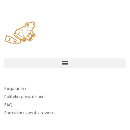
Regulamin
Polityka prywatności
FAQ
Formularz zwrotu towaru