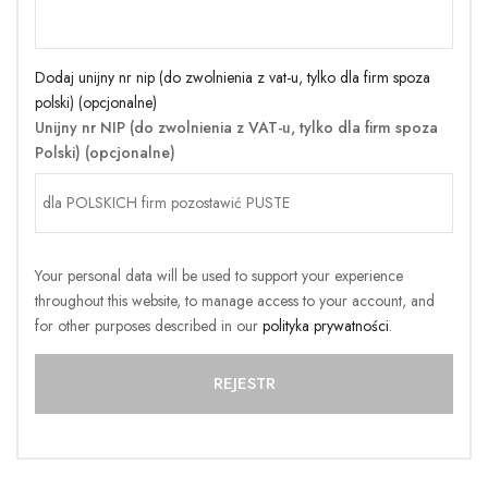
Dodaj unijny nr nip (do zwolnienia z vat-u, tylko dla firm spoza
polski) (opcjonalne)
Unijny nr NIP (do zwolnienia z VAT-u, tylko dla firm spoza
Polski)
(opcjonalne)
Your personal data will be used to support your experience
throughout this website, to manage access to your account, and
for other purposes described in our
polityka prywatności
.